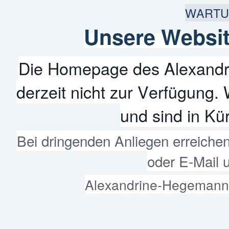
WARTU
Unsere Websit
Die Homepage des Alexandr
derzeit nicht zur Verfügung. 
und sind in Kür
Bei dringenden Anliegen erreiche
oder E-Mail 
Alexandrine-Hegemann-