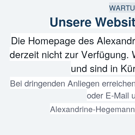
WARTU
Unsere Websit
Die Homepage des Alexandr
derzeit nicht zur Verfügung. 
und sind in Kür
Bei dringenden Anliegen erreiche
oder E-Mail 
Alexandrine-Hegemann-