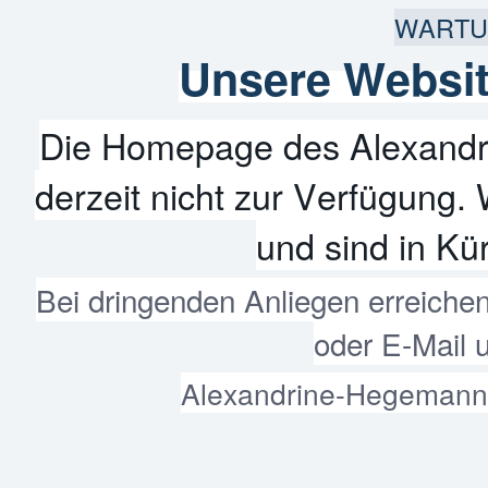
WARTU
Unsere Websit
Die Homepage des Alexandr
derzeit nicht zur Verfügung. 
und sind in Kür
Bei dringenden Anliegen erreiche
oder E-Mail 
Alexandrine-Hegemann-