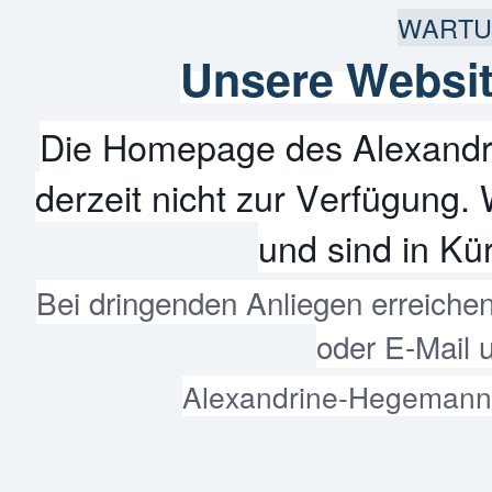
WARTU
Unsere Websit
Die Homepage des Alexandr
derzeit nicht zur Verfügung. 
und sind in Kür
Bei dringenden Anliegen erreiche
oder E-Mail 
Alexandrine-Hegemann-