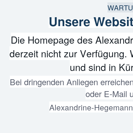
WARTU
Unsere Websit
Die Homepage des Alexandr
derzeit nicht zur Verfügung. 
und sind in Kür
Bei dringenden Anliegen erreiche
oder E-Mail 
Alexandrine-Hegemann-