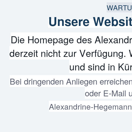
WARTU
Unsere Websit
Die Homepage des Alexandr
derzeit nicht zur Verfügung. 
und sind in Kür
Bei dringenden Anliegen erreiche
oder E-Mail 
Alexandrine-Hegemann-