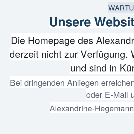
WARTU
Unsere Websit
Die Homepage des Alexandr
derzeit nicht zur Verfügung. 
und sind in Kür
Bei dringenden Anliegen erreiche
oder E-Mail 
Alexandrine-Hegemann-