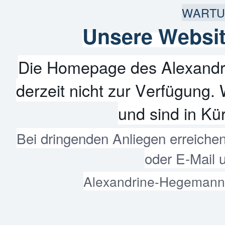
WARTU
Unsere Websit
Die Homepage des Alexandr
derzeit nicht zur Verfügung. 
und sind in Kür
Bei dringenden Anliegen erreiche
oder E-Mail 
Alexandrine-Hegemann-