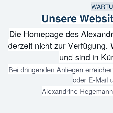
WARTU
Unsere Websit
Die Homepage des Alexandr
derzeit nicht zur Verfügung. 
und sind in Kür
Bei dringenden Anliegen erreiche
oder E-Mail 
Alexandrine-Hegemann-