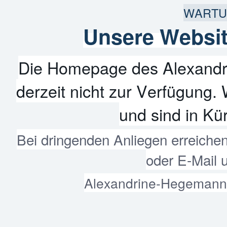
WARTU
Unsere Websit
Die Homepage des Alexandr
derzeit nicht zur Verfügung. 
und sind in Kür
Bei dringenden Anliegen erreiche
oder E-Mail 
Alexandrine-Hegemann-