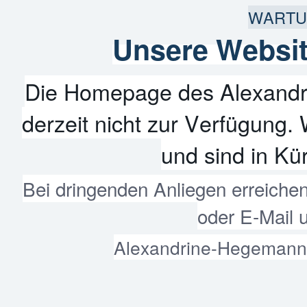
WARTU
Unsere Websit
Die Homepage des Alexandr
derzeit nicht zur Verfügung. 
und sind in Kür
Bei dringenden Anliegen erreiche
oder E-Mail 
Alexandrine-Hegemann-