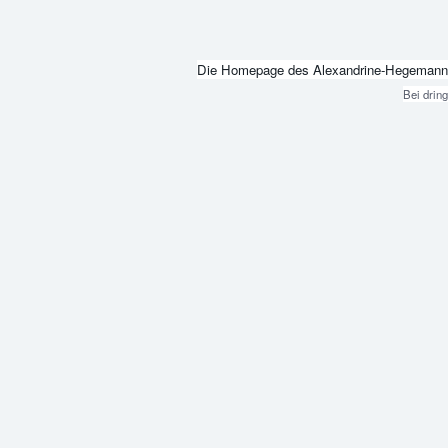
Die Homepage des Alexandrine-Hegemann-Beru
Bei drin