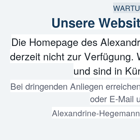
WARTU
Unsere Websit
Die Homepage des Alexandr
derzeit nicht zur Verfügung. 
und sind in Kür
Bei dringenden Anliegen erreiche
oder E-Mail 
Alexandrine-Hegemann-