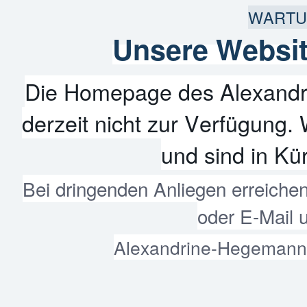
WARTU
Unsere Websit
Die Homepage des Alexandr
derzeit nicht zur Verfügung. 
und sind in Kür
Bei dringenden Anliegen erreiche
oder E-Mail 
Alexandrine-Hegemann-