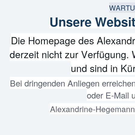
WARTU
Unsere Websit
Die Homepage des Alexandr
derzeit nicht zur Verfügung. 
und sind in Kür
Bei dringenden Anliegen erreiche
oder E-Mail 
Alexandrine-Hegemann-