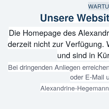
WARTU
Unsere Websit
Die Homepage des Alexandr
derzeit nicht zur Verfügung. 
und sind in Kür
Bei dringenden Anliegen erreiche
oder E-Mail 
Alexandrine-Hegemann-