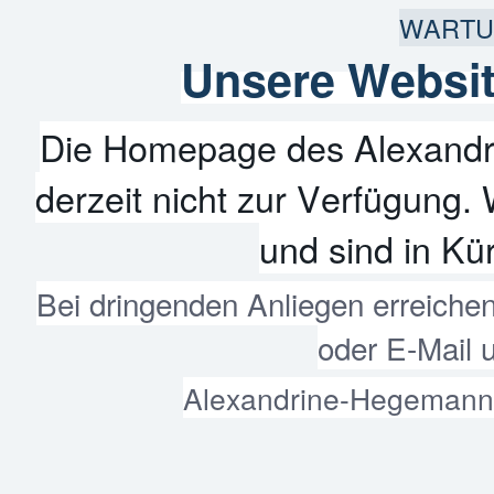
WARTU
Unsere Websit
Die Homepage des Alexandr
derzeit nicht zur Verfügung. 
und sind in Kür
Bei dringenden Anliegen erreiche
oder E-Mail 
Alexandrine-Hegemann-