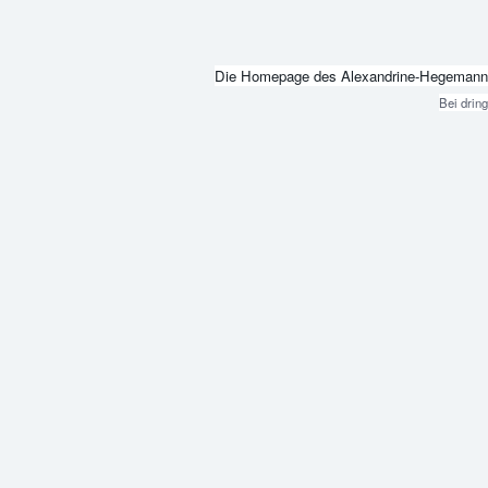
Die Homepage des Alexandrine-Hegemann-Beru
Bei drin