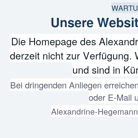
WARTU
Unsere Websit
Die Homepage des Alexandr
derzeit nicht zur Verfügung. 
und sind in Kür
Bei dringenden Anliegen erreiche
oder E-Mail 
Alexandrine-Hegemann-