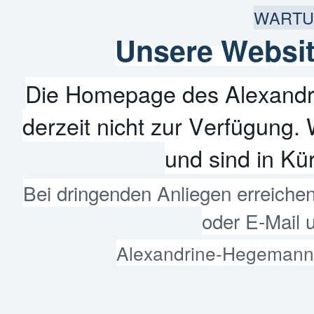
WARTU
Unsere Websit
Die Homepage des Alexandr
derzeit nicht zur Verfügung. 
und sind in Kür
Bei dringenden Anliegen erreiche
oder E-Mail 
Alexandrine-Hegemann-