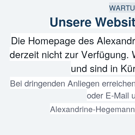
WARTU
Unsere Websit
Die Homepage des Alexandr
derzeit nicht zur Verfügung. 
und sind in Kür
Bei dringenden Anliegen erreiche
oder E-Mail 
Alexandrine-Hegemann-