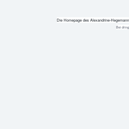
Die Homepage des Alexandrine-Hegemann-Beru
Bei drin