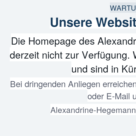
WARTU
Unsere Websit
Die Homepage des Alexandr
derzeit nicht zur Verfügung. 
und sind in Kür
Bei dringenden Anliegen erreiche
oder E-Mail 
Alexandrine-Hegemann-