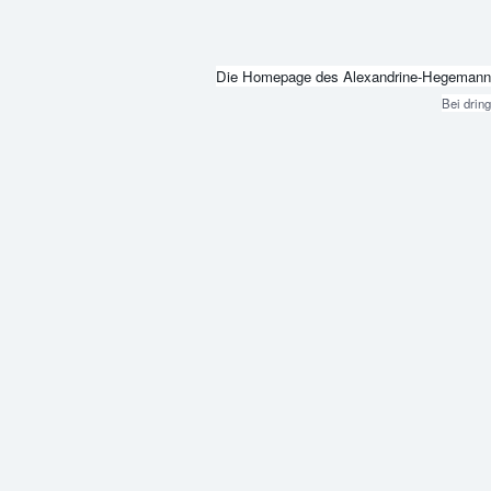
Die Homepage des Alexandrine-Hegemann-Beru
Bei drin