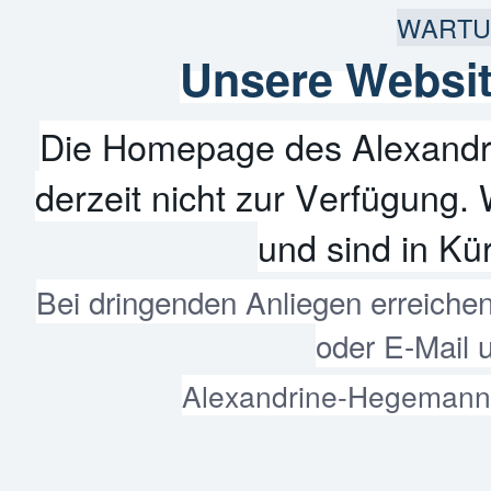
WARTU
Unsere Websit
Die Homepage des Alexandr
derzeit nicht zur Verfügung. 
und sind in Kür
Bei dringenden Anliegen erreiche
oder E-Mail 
Alexandrine-Hegemann-