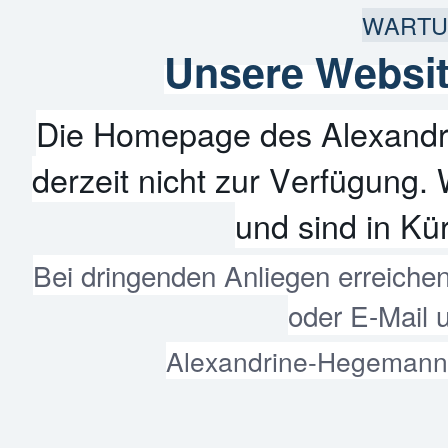
WARTU
Unsere Websit
Die Homepage des Alexandr
derzeit nicht zur Verfügung. 
und sind in Kür
Bei dringenden Anliegen erreiche
oder E-Mail 
Alexandrine-Hegemann-