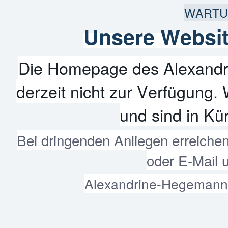
WARTU
Unsere Websit
Die Homepage des Alexandr
derzeit nicht zur Verfügung. 
und sind in Kür
Bei dringenden Anliegen erreiche
oder E-Mail 
Alexandrine-Hegemann-