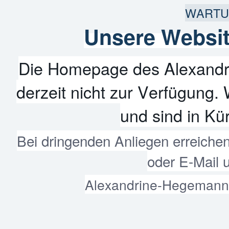
WARTU
Unsere Websit
Die Homepage des Alexandr
derzeit nicht zur Verfügung. 
und sind in Kür
Bei dringenden Anliegen erreiche
oder E-Mail 
Alexandrine-Hegemann-