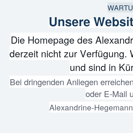
WARTU
Unsere Websit
Die Homepage des Alexandr
derzeit nicht zur Verfügung. 
und sind in Kür
Bei dringenden Anliegen erreiche
oder E-Mail 
Alexandrine-Hegemann-