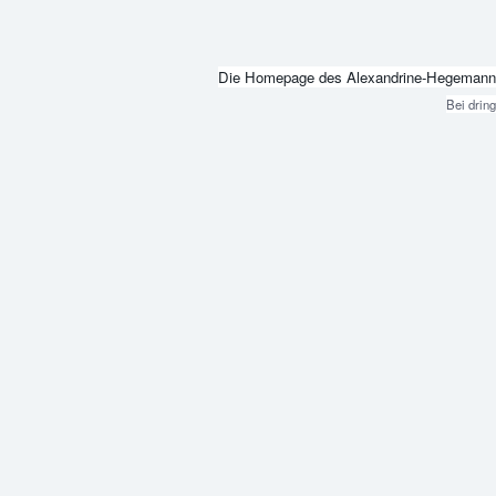
Die Homepage des Alexandrine-Hegemann-Beru
Bei drin