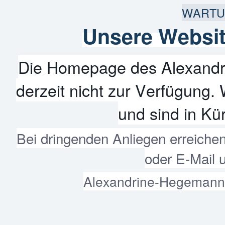
WARTU
Unsere Websit
Die Homepage des Alexandr
derzeit nicht zur Verfügung. 
und sind in Kür
Bei dringenden Anliegen erreiche
oder E-Mail 
Alexandrine-Hegemann-