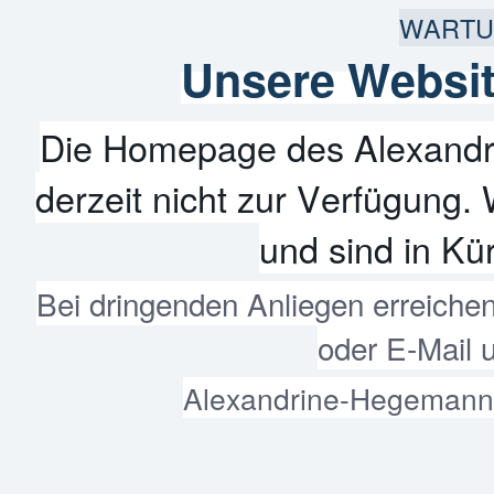
WARTU
Unsere Websit
Die Homepage des Alexandr
derzeit nicht zur Verfügung. 
und sind in Kür
Bei dringenden Anliegen erreiche
oder E-Mail 
Alexandrine-Hegemann-