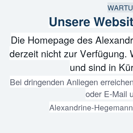
WARTU
Unsere Websit
Die Homepage des Alexandr
derzeit nicht zur Verfügung. 
und sind in Kür
Bei dringenden Anliegen erreiche
oder E-Mail 
Alexandrine-Hegemann-