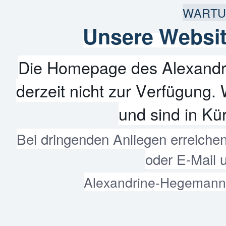
WARTU
Unsere Websit
Die Homepage des Alexandr
derzeit nicht zur Verfügung. 
und sind in Kür
Bei dringenden Anliegen erreiche
oder E-Mail 
Alexandrine-Hegemann-