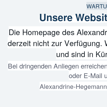
WARTU
Unsere Websit
Die Homepage des Alexandr
derzeit nicht zur Verfügung. 
und sind in Kür
Bei dringenden Anliegen erreiche
oder E-Mail 
Alexandrine-Hegemann-