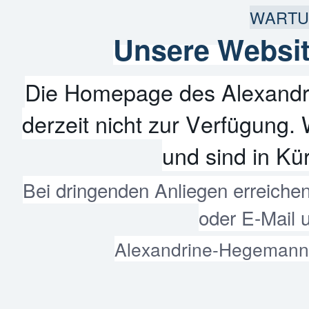
WARTU
Unsere Websit
Die Homepage des Alexandr
derzeit nicht zur Verfügung. 
und sind in Kür
Bei dringenden Anliegen erreiche
oder E-Mail 
Alexandrine-Hegemann-