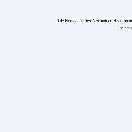
Die Homepage des Alexandrine-Hegemann-Beru
Bei drin