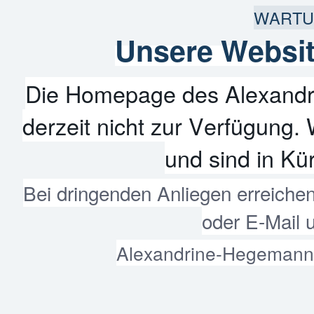
WARTU
Unsere Websit
Die Homepage des Alexandr
derzeit nicht zur Verfügung. 
und sind in Kür
Bei dringenden Anliegen erreiche
oder E-Mail 
Alexandrine-Hegemann-