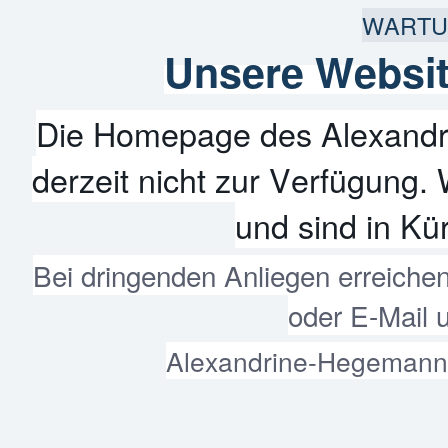
WARTU
Unsere Websit
Die Homepage des Alexandr
derzeit nicht zur Verfügung. 
und sind in Kür
Bei dringenden Anliegen erreiche
oder E-Mail 
Alexandrine-Hegemann-