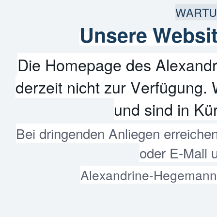
WARTU
Unsere Websit
Die Homepage des Alexandr
derzeit nicht zur Verfügung. 
und sind in Kür
Bei dringenden Anliegen erreiche
oder E-Mail 
Alexandrine-Hegemann-