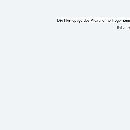
Die Homepage des Alexandrine-Hegemann-Beru
Bei drin