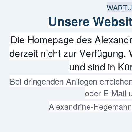
WARTU
Unsere Websit
Die Homepage des Alexandr
derzeit nicht zur Verfügung. 
und sind in Kür
Bei dringenden Anliegen erreiche
oder E-Mail 
Alexandrine-Hegemann-