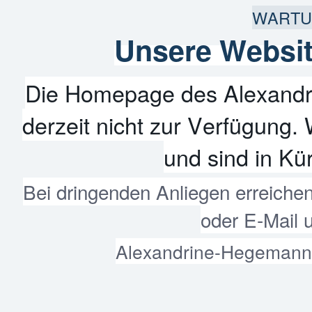
WARTU
Unsere Websit
Die Homepage des Alexandr
derzeit nicht zur Verfügung. 
und sind in Kür
Bei dringenden Anliegen erreiche
oder E-Mail 
Alexandrine-Hegemann-