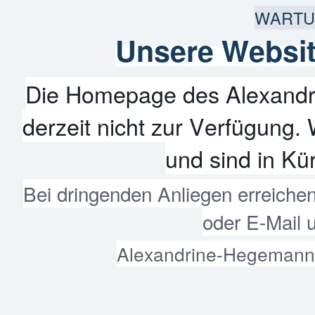
WARTU
Unsere Websit
Die Homepage des Alexandr
derzeit nicht zur Verfügung. 
und sind in Kür
Bei dringenden Anliegen erreiche
oder E-Mail 
Alexandrine-Hegemann-