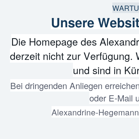
WARTU
Unsere Websit
Die Homepage des Alexandr
derzeit nicht zur Verfügung. 
und sind in Kür
Bei dringenden Anliegen erreiche
oder E-Mail 
Alexandrine-Hegemann-