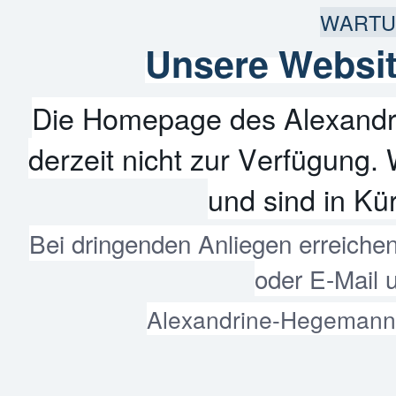
WARTU
Unsere Websit
Die Homepage des Alexandr
derzeit nicht zur Verfügung. 
und sind in Kür
Bei dringenden Anliegen erreiche
oder E-Mail 
Alexandrine-Hegemann-