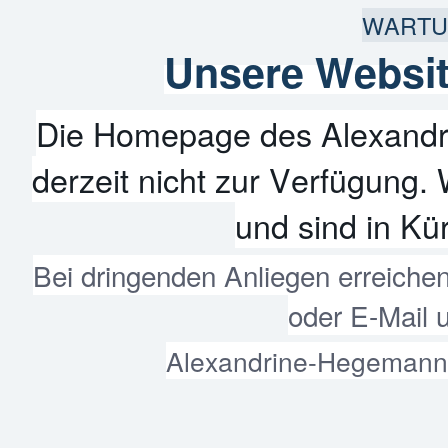
WARTU
Unsere Websit
Die Homepage des Alexandr
derzeit nicht zur Verfügung. 
und sind in Kür
Bei dringenden Anliegen erreiche
oder E-Mail 
Alexandrine-Hegemann-