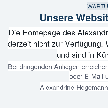
WARTU
Unsere Websit
Die Homepage des Alexandr
derzeit nicht zur Verfügung. 
und sind in Kür
Bei dringenden Anliegen erreiche
oder E-Mail 
Alexandrine-Hegemann-