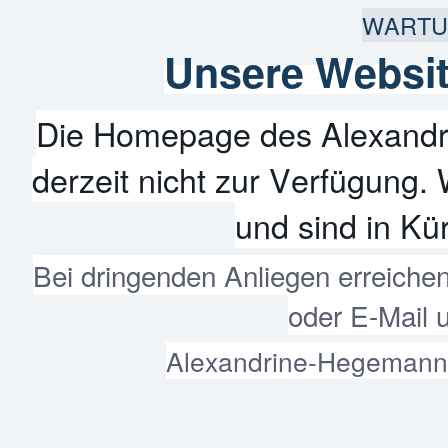
WARTU
Unsere Websit
Die Homepage des Alexandr
derzeit nicht zur Verfügung. 
und sind in Kür
Bei dringenden Anliegen erreiche
oder E-Mail 
Alexandrine-Hegemann-