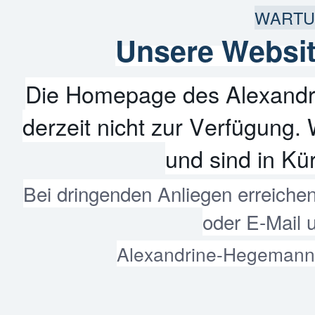
WARTU
Unsere Websit
Die Homepage des Alexandr
derzeit nicht zur Verfügung. 
und sind in Kür
Bei dringenden Anliegen erreiche
oder E-Mail 
Alexandrine-Hegemann-